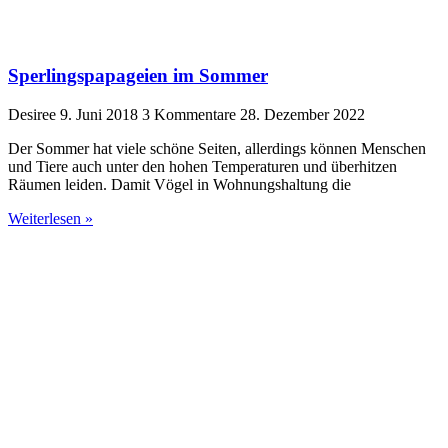
Sperlingspapageien im Sommer
Desiree
9. Juni 2018
3 Kommentare
28. Dezember 2022
Der Sommer hat viele schöne Seiten, allerdings können Menschen
und Tiere auch unter den hohen Temperaturen und überhitzen
Räumen leiden. Damit Vögel in Wohnungshaltung die
Weiterlesen »