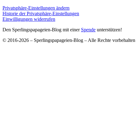
Privatsphäre-Einstellungen ändern
Historie der Privatsphäre-Einstellungen
Einwilligungen widerrufen
Den Sperlingspapageien-Blog mit einer
Spende
unterstützen!
© 2016-2026 – Sperlingspapageien-Blog – Alle Rechte vorbehalten