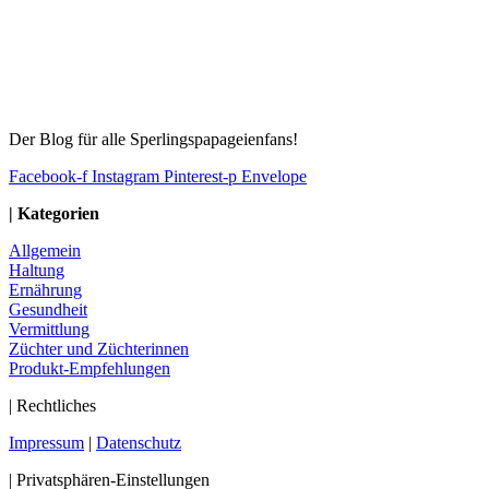
Der Blog für alle Sperlingspapageienfans!
Facebook-f
Instagram
Pinterest-p
Envelope
| Kategorien
Allgemein
Haltung
Ernährung
Gesundheit
Vermittlung
Züchter und Züchterinnen
Produkt-Empfehlungen
| Rechtliches
Impressum
|
Datenschutz
| Privatsphären-Einstellungen