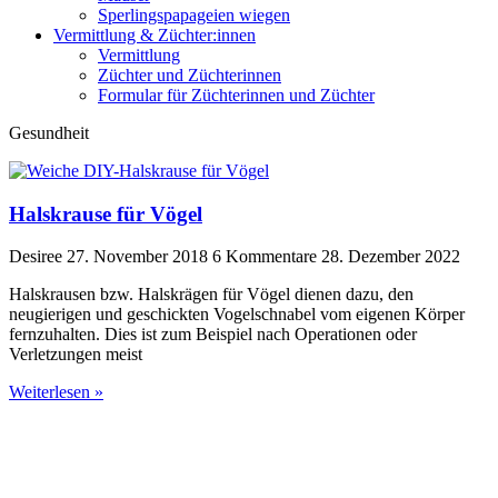
Sperlingspapageien wiegen
Vermittlung & Züchter:innen
Vermittlung
Züchter und Züchterinnen
Formular für Züchterinnen und Züchter
Gesundheit
Halskrause für Vögel
Desiree
27. November 2018
6 Kommentare
28. Dezember 2022
Halskrausen bzw. Halskrägen für Vögel dienen dazu, den
neugierigen und geschickten Vogelschnabel vom eigenen Körper
fernzuhalten. Dies ist zum Beispiel nach Operationen oder
Verletzungen meist
Weiterlesen »