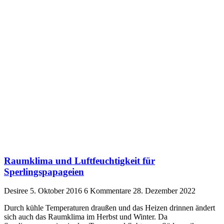
Raumklima und Luftfeuchtigkeit für
Sperlingspapageien
Desiree
5. Oktober 2016
6 Kommentare
28. Dezember 2022
Durch kühle Temperaturen draußen und das Heizen drinnen ändert
sich auch das Raumklima im Herbst und Winter. Da