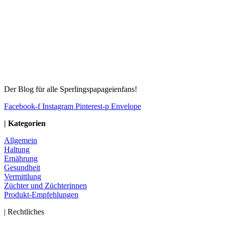
Der Blog für alle Sperlingspapageienfans!
Facebook-f
Instagram
Pinterest-p
Envelope
| Kategorien
Allgemein
Haltung
Ernährung
Gesundheit
Vermittlung
Züchter und Züchterinnen
Produkt-Empfehlungen
| Rechtliches