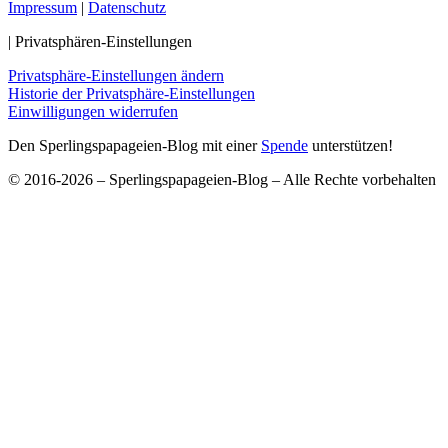
Impressum
|
Datenschutz
| Privatsphären-Einstellungen
Privatsphäre-Einstellungen ändern
Historie der Privatsphäre-Einstellungen
Einwilligungen widerrufen
Den Sperlingspapageien-Blog mit einer
Spende
unterstützen!
© 2016-2026 – Sperlingspapageien-Blog – Alle Rechte vorbehalten