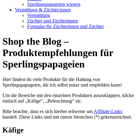
Sperlingspapageien wiegen
Vermittlung & Züchter:innen
Vermittlung
Züchter und Züchterinnen
Formular für Züchterinnen und Züchter
Shop the Blog –
Produktempfehlungen für
Sperlingspapageien
Hier findest du viele Produkte für die Haltung von
Sperlingspapageien, die ich selbst nutze und empfehlen kann!
Um die Bereiche mit den einzelnen Produkten auszuklappen, klicke
einfach auf „Käfige“, „Beleuchtung“ etc.
Bitte beachte, dass es sich hierbei teilweise um
Affiliate-Links
handelt. Diese Links sind mit einem Sternchen (*) gekennzeichnet.
Käfige